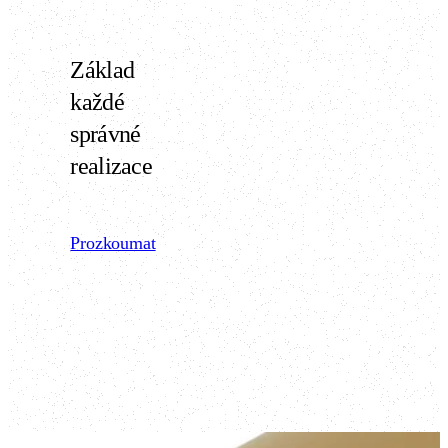
Základ
každé
správné
realizace
Prozkoumat