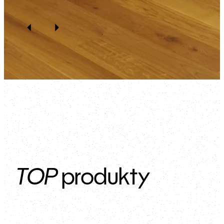
TOP
produkty