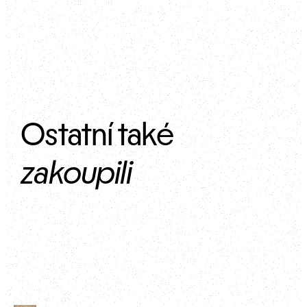
Ostatní také 
zakoupili