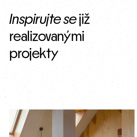
Inspirujte se
 již 
realizovanými 
projekty