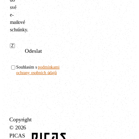
své
e-
mailové
schránky.
Odeslat
Souhlasím s
podmínkami
ochrany osobních údajů
Copyright
© 2026
PICAS