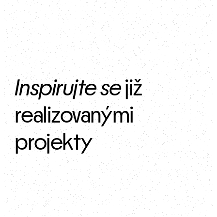
Inspirujte se
 již 
realizovanými 
projekty