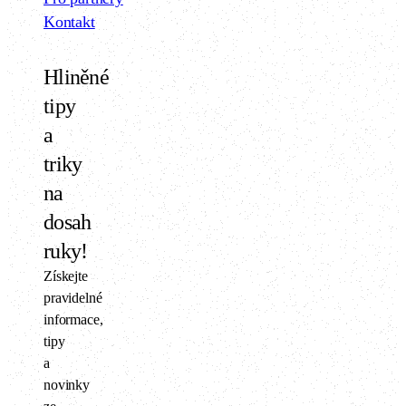
Kontakt
Hliněné
tipy
a
triky
na
dosah
ruky!
Získejte
pravidelné
informace,
tipy
a
novinky