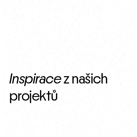
Inspirace
 z našich 
projektů