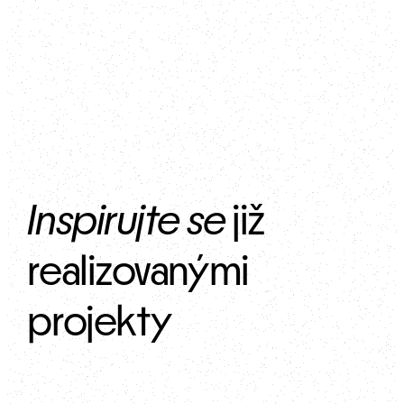
Inspirujte se
 již 
realizovanými 
projekty