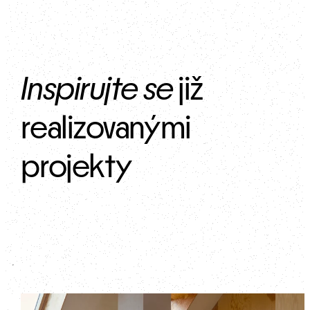
Inspirujte se
 již 
realizovanými 
projekty