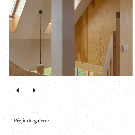
Přejít do galerie