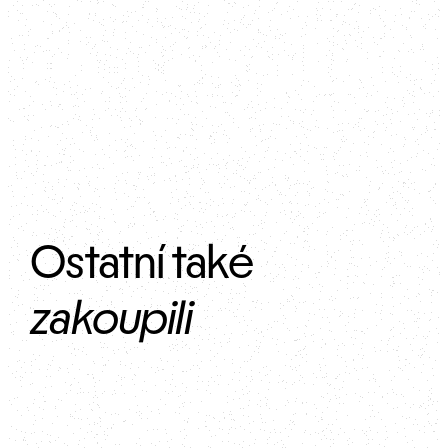
Ostatní také 
zakoupili